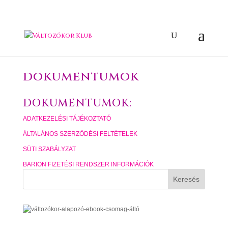
dokumentumok
DOKUMENTUMOK:
ADATKEZELÉSI TÁJÉKOZTATÓ
ÁLTALÁNOS SZERZŐDÉSI FELTÉTELEK
SÜTI SZABÁLYZAT
BARION FIZETÉSI RENDSZER INFORMÁCIÓK
Keresés