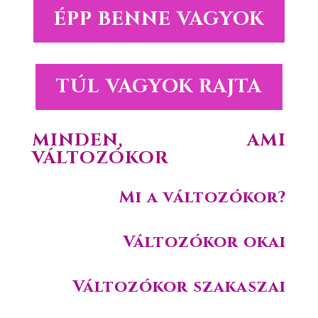
ÉPP BENNE VAGYOK
TÚL VAGYOK RAJTA
MINDEN, AMI
VÁLTOZÓKOR
Mi a változókor?
Változókor okai
Változókor szakaszai