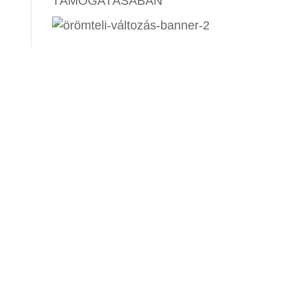
TÁMOGATÁSÁBAN