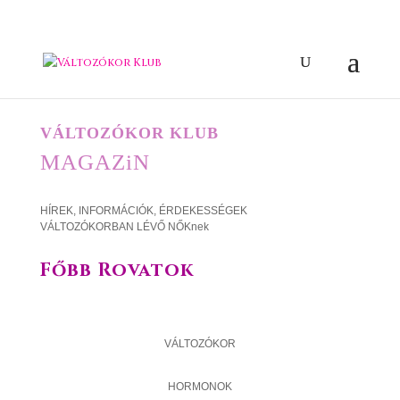
VÁLTOZÓKOR KLUB
MAGAZiN
HÍREK, INFORMÁCIÓK, ÉRDEKESSÉGEK
VÁLTOZÓKORBAN LÉVŐ NŐKnek
Főbb Rovatok
VÁLTOZÓKOR
HORMONOK